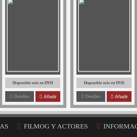
Disponible solo en DVD
Disponible solo en DVD
Detalles
Añadir
Detalles
Añadir
AS
FILMOG Y ACTORES
INFORMA