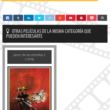
OTRAS PELÍCULAS DE LA MISMA CATEGORÍA QUE
PUEDEN INTERESARTE
Jason de las estrellas 2
(1979)