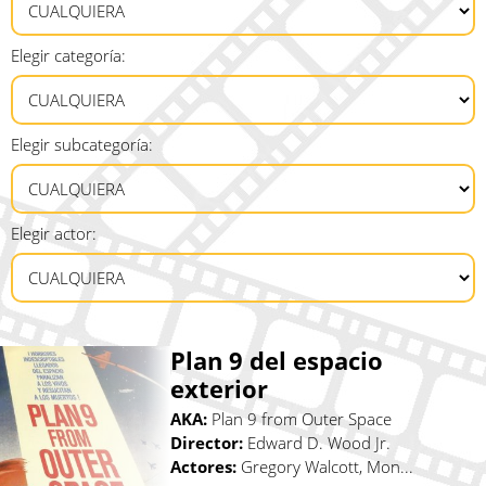
Elegir categoría:
Elegir subcategoría:
Elegir actor:
Plan 9 del espacio
exterior
AKA:
Plan 9 from Outer Space
Director:
Edward D. Wood Jr.
Actores:
Gregory Walcott, Mon...