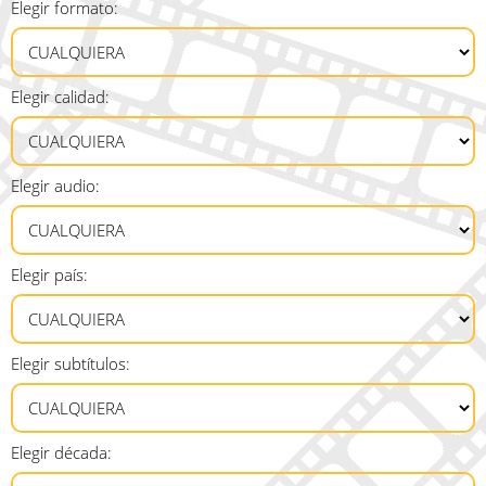
Elegir formato:
Elegir calidad:
Elegir audio:
Elegir país:
Elegir subtítulos:
Elegir década: