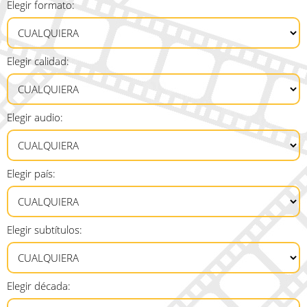
Elegir formato:
Elegir calidad:
Elegir audio:
Elegir país:
Elegir subtítulos:
Elegir década: