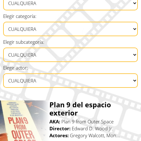
Elegir categoría:
Elegir subcategoría:
Elegir actor:
Plan 9 del espacio
exterior
AKA:
Plan 9 from Outer Space
Director:
Edward D. Wood Jr.
Actores:
Gregory Walcott, Mon...