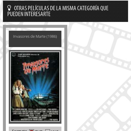
OTRAS PELÍCULAS DE LA MISMA CATEGORÍA QUE
PUEDEN INTERESARTE
Invasores de Marte (1986)