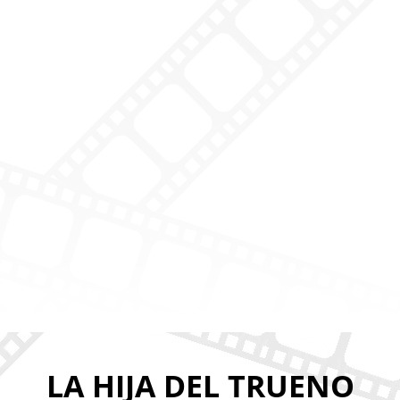
LA HIJA DEL TRUENO