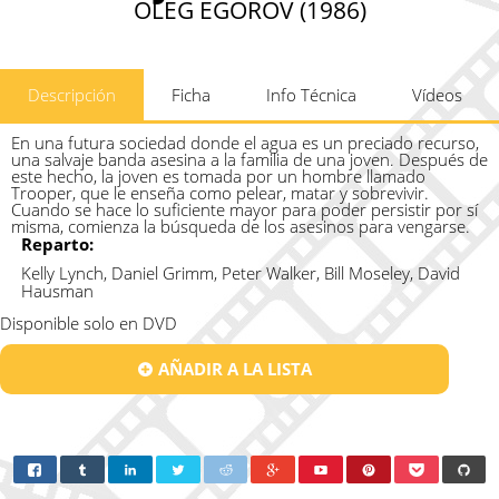
OLEG EGOROV (1986)
Descripción
Ficha
Info Técnica
Vídeos
En una futura sociedad donde el agua es un preciado recurso,
una salvaje banda asesina a la familia de una joven. Después de
este hecho, la joven es tomada por un hombre llamado
Trooper, que le enseña como pelear, matar y sobrevivir.
Cuando se hace lo suficiente mayor para poder persistir por sí
misma, comienza la búsqueda de los asesinos para vengarse.
Reparto:
Kelly Lynch, Daniel Grimm, Peter Walker, Bill Moseley, David
Hausman
Disponible solo en DVD
AÑADIR A LA LISTA