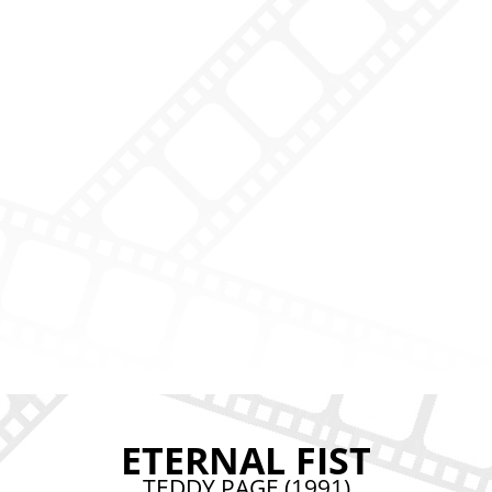
ETERNAL FIST
TEDDY PAGE (1991)