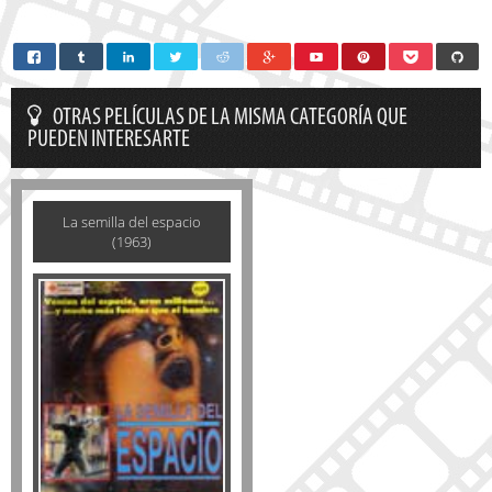
OTRAS PELÍCULAS DE LA MISMA CATEGORÍA QUE
PUEDEN INTERESARTE
La semilla del espacio
(1963)