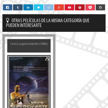
OTRAS PELÍCULAS DE LA MISMA CATEGORÍA QUE
PUEDEN INTERESARTE
Unico superviviente (1985)