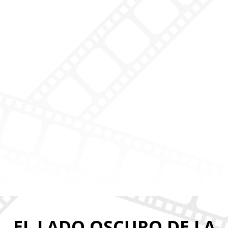
EL LADO OSCURO DE LA