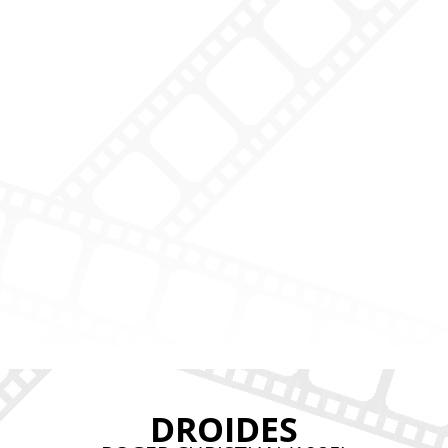
DROIDES