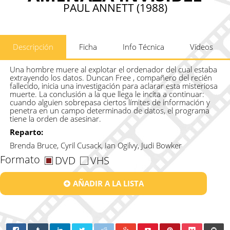
PAUL ANNETT (1988)
Descripción
Ficha
Info Técnica
Vídeos
Una hombre muere al explotar el ordenador del cual estaba
extrayendo los datos. Duncan Free , compañero del recién
fallecido, inicia una investigación para aclarar esta misteriosa
muerte. La conclusión a la que llega le incita a continuar:
cuando alguien sobrepasa ciertos límites de información y
penetra en un campo determinado de datos, el programa
tiene la orden de asesinar.
Reparto:
Brenda Bruce, Cyril Cusack, Ian Ogilvy, Judi Bowker
Formato
DVD
VHS
AÑADIR A LA LISTA