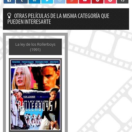
OTRAS PELÍCULAS DE LA MISMA CATEGORÍA QUE
PUEDEN INTERESARTE
La ley de los Rollerboys
(1991)