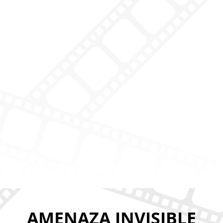
AMENAZA INVISIBLE