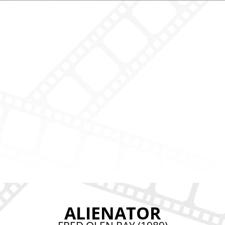
ALIENATOR