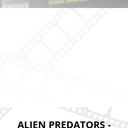
ALIEN PREDATORS -