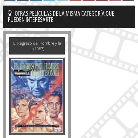
OTRAS PELÍCULAS DE LA MISMA CATEGORÍA QUE
PUEDEN INTERESARTE
El Regreso del Hombre y la
... (1987)