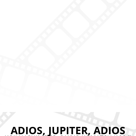
ADIOS, JUPITER, ADIOS