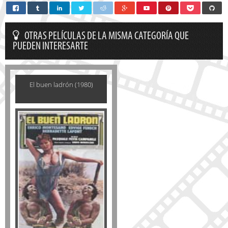
OTRAS PELÍCULAS DE LA MISMA CATEGORÍA QUE
PUEDEN INTERESARTE
El buen ladrón (1980)