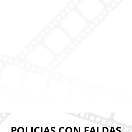
POLICIAS CON FALDAS