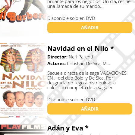
brillante para los negocios. Un día, recibe
una llamada de su marido...
Disponible solo en DVD
AÑADIR
Navidad en el Nilo *
Director:
Neri Parenti
Actores:
Christian De Sica, M...
Secuela directa de la saga VACACIONES
EN .. del duo Boldi y De Sica. Por
desgracia no llego a distribuirse la
coleccion completa de la saga en
España...
Disponible solo en DVD
AÑADIR
Adán y Eva *