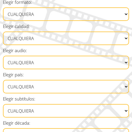
Elegir formato:
Elegir calidad:
Elegir audio:
Elegir país:
Elegir subtítulos:
Elegir década: