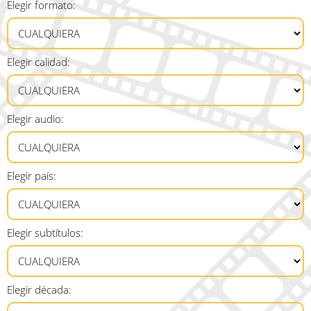
Elegir formato:
Elegir calidad:
Elegir audio:
Elegir país:
Elegir subtítulos:
Elegir década: