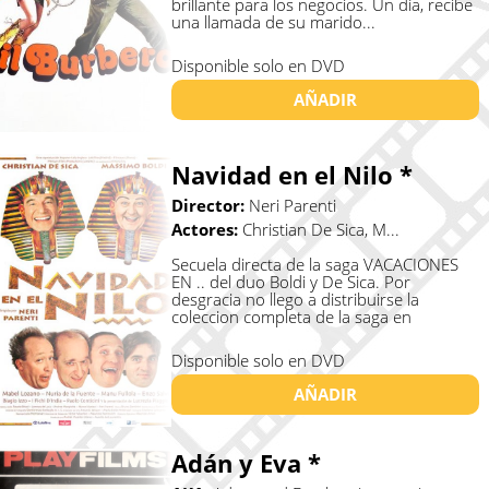
brillante para los negocios. Un día, recibe
una llamada de su marido...
Disponible solo en DVD
AÑADIR
Navidad en el Nilo *
Director:
Neri Parenti
Actores:
Christian De Sica, M...
Secuela directa de la saga VACACIONES
EN .. del duo Boldi y De Sica. Por
desgracia no llego a distribuirse la
coleccion completa de la saga en
España...
Disponible solo en DVD
AÑADIR
Adán y Eva *