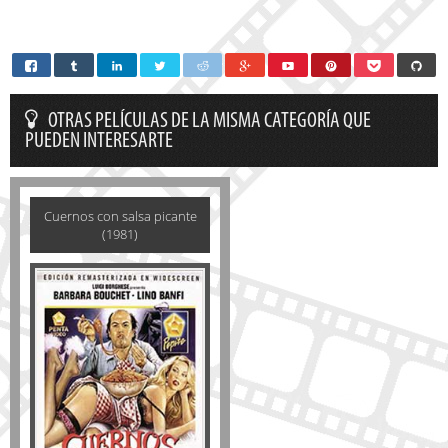
OTRAS PELÍCULAS DE LA MISMA CATEGORÍA QUE
PUEDEN INTERESARTE
Cuernos con salsa picante
(1981)