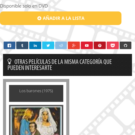
Disponible solo en DVD
AÑADIR A LA LISTA
OTRAS PELÍCULAS DE LA MISMA CATEGORÍA QUE
PUEDEN INTERESARTE
Los barones (1975)