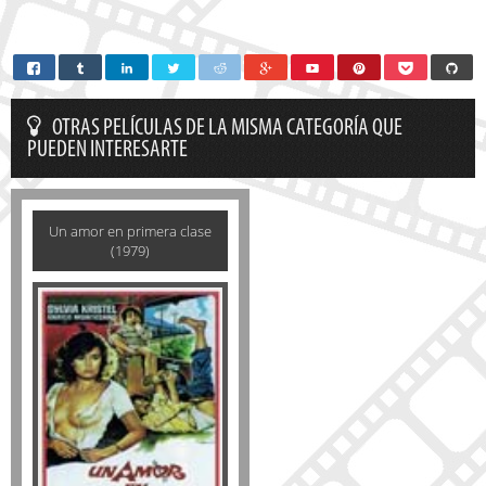
OTRAS PELÍCULAS DE LA MISMA CATEGORÍA QUE
PUEDEN INTERESARTE
Un amor en primera clase
(1979)