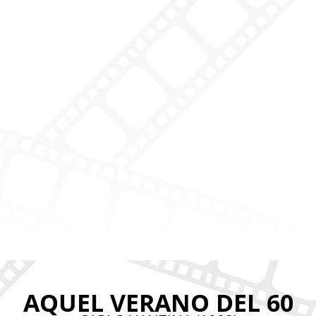
AQUEL VERANO DEL 60