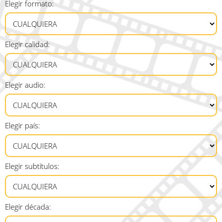
Elegir formato:
Elegir calidad:
Elegir audio:
Elegir país:
Elegir subtítulos:
Elegir década: