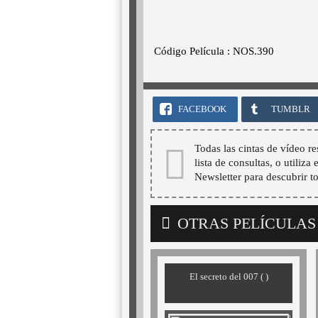
Código Película : NOS.390
FACEBOOK
TUMBLR
Todas las cintas de vídeo re
lista de consultas, o utiliza
Newsletter para descubrir t
OTRAS PELÍCULAS
El secreto del 007 ( )