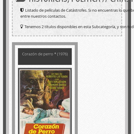
Listado de películas de Catástrofes. Si no encuentras lo que
entre nuestros contactos.
Tenemos 2 títulos disponibles en esta Subcategoría, y son tod
Corazón de perro * (1976)