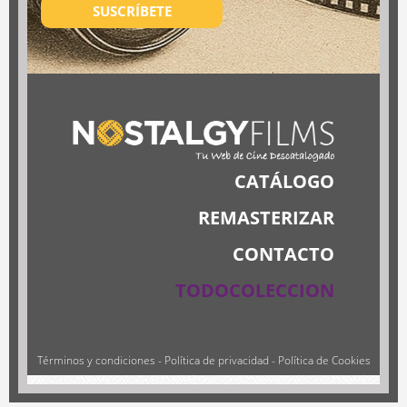
SUSCRÍBETE
CATÁLOGO
REMASTERIZAR
CONTACTO
TODOCOLECCION
Términos y condiciones
-
Política de privacidad
-
Política de Cookies