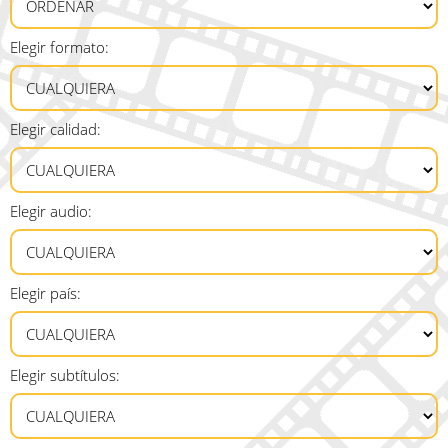
Elegir formato:
Elegir calidad:
Elegir audio:
Elegir país:
Elegir subtítulos: