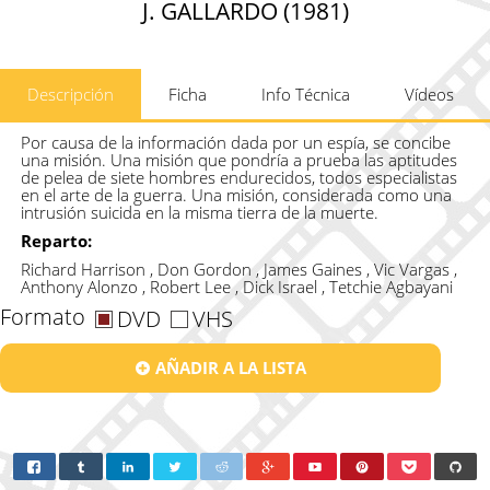
J. GALLARDO (1981)
Descripción
Ficha
Info Técnica
Vídeos
Por causa de la información dada por un espía, se concibe
una misión. Una misión que pondría a prueba las aptitudes
de pelea de siete hombres endurecidos, todos especialistas
en el arte de la guerra. Una misión, considerada como una
intrusión suicida en la misma tierra de la muerte.
Reparto:
Richard Harrison , Don Gordon , James Gaines , Vic Vargas ,
Anthony Alonzo , Robert Lee , Dick Israel , Tetchie Agbayani
Formato
DVD
VHS
AÑADIR A LA LISTA