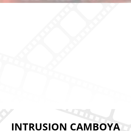
INTRUSION CAMBOYA