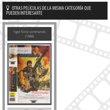
OTRAS PELÍCULAS DE LA MISMA CATEGORÍA QUE
PUEDEN INTERESARTE
Tiger force commando
(1988)