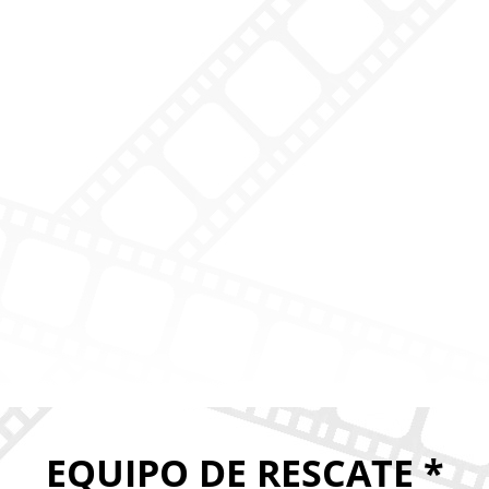
EQUIPO DE RESCATE *