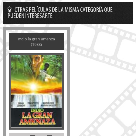
OTRAS PELÍCULAS DE LA MISMA CATEGORÍA QUE
PUEDEN INTERESARTE
Indio la gran amenza
(1988)