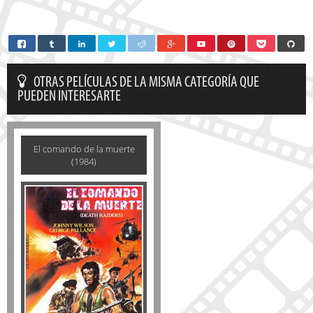
OTRAS PELÍCULAS DE LA MISMA CATEGORÍA QUE
PUEDEN INTERESARTE
El comando de la muerte
(1984)