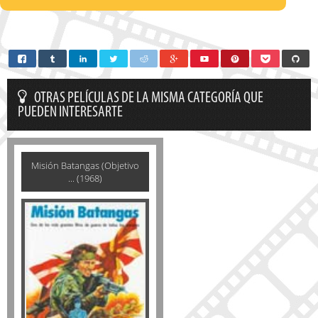
OTRAS PELÍCULAS DE LA MISMA CATEGORÍA QUE
PUEDEN INTERESARTE
Misión Batangas (Objetivo
... (1968)