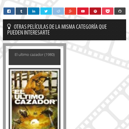
OTRAS PELÍCULAS DE LA MISMA CATEGORÍA QUE
PUEDEN INTERESARTE
El ultimo cazador (1980)