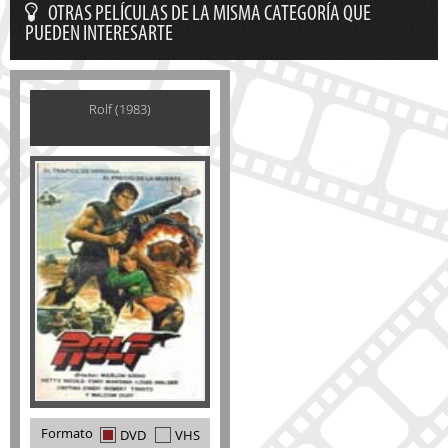
OTRAS PELÍCULAS DE LA MISMA CATEGORÍA QUE
PUEDEN INTERESARTE
Rolf (1983)
Formato
DVD
VHS