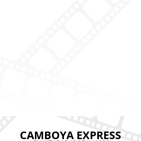
CAMBOYA EXPRESS