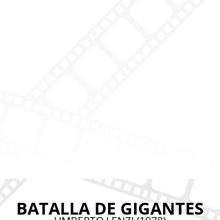
BATALLA DE GIGANTES