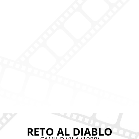
RETO AL DIABLO