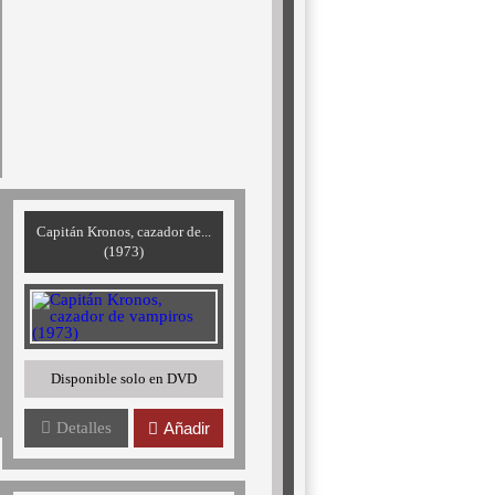
Capitán Kronos, cazador de...
(1973)
Disponible solo en DVD
Detalles
Añadir