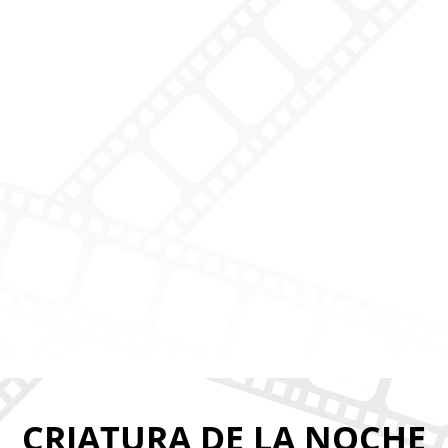
CRIATURA DE LA NOCHE