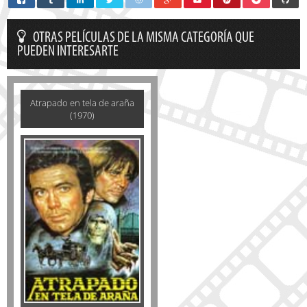
OTRAS PELÍCULAS DE LA MISMA CATEGORÍA QUE
PUEDEN INTERESARTE
Atrapado en tela de araña
(1970)