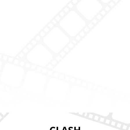
CLASH