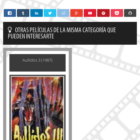
OTRAS PELÍCULAS DE LA MISMA CATEGORÍA QUE
PUEDEN INTERESARTE
Aullidos 3 (1987)