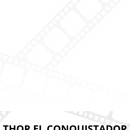
THOR EL CONQUISTADOR