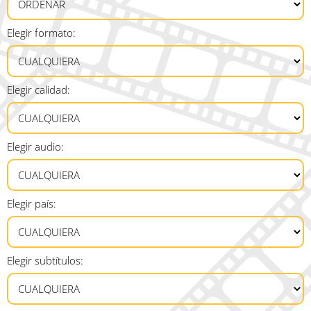
Elegir formato:
Elegir calidad:
Elegir audio:
Elegir país:
Elegir subtítulos: