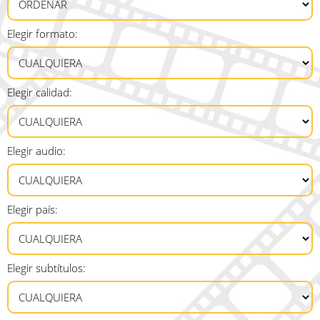
Elegir formato:
Elegir calidad:
Elegir audio:
Elegir país:
Elegir subtítulos: