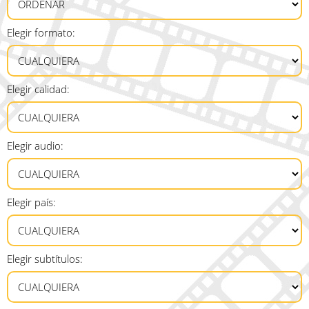
Elegir formato:
Elegir calidad:
Elegir audio:
Elegir país:
Elegir subtítulos: