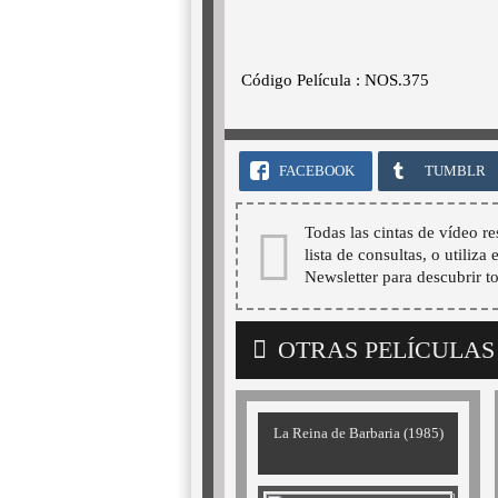
Código Película : NOS.375
FACEBOOK
TUMBLR
Todas las cintas de vídeo re
lista de consultas, o utiliza
Newsletter para descubrir t
OTRAS PELÍCULAS
La Reina de Barbaria (1985)