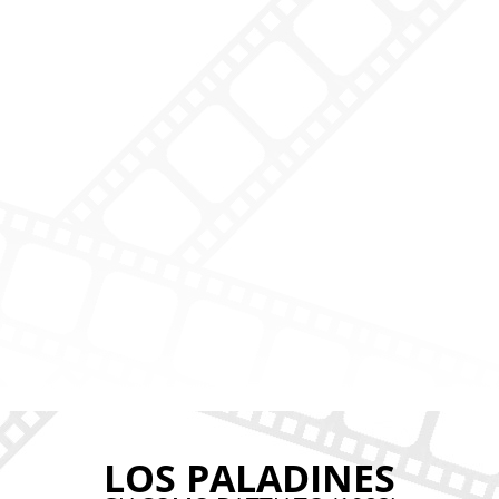
LOS PALADINES