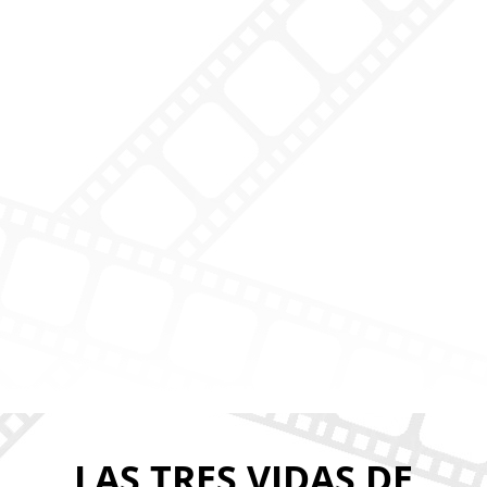
LAS TRES VIDAS DE