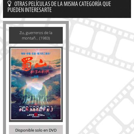
OTRAS PELÍCULAS DE LA MISMA CATEGORÍA QUE
PUEDEN INTERESARTE
Zu, guerreros de la
montañ... (1983)
Disponible solo en DVD