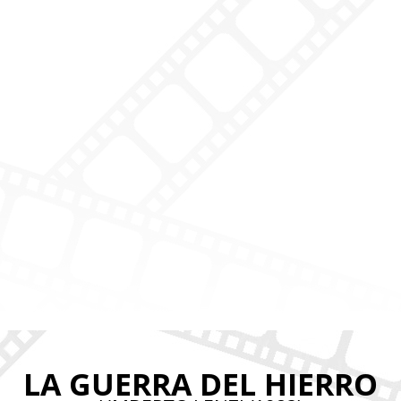
LA GUERRA DEL HIERRO