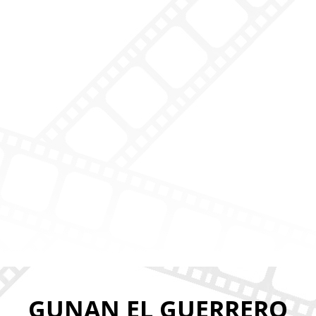
GUNAN EL GUERRERO