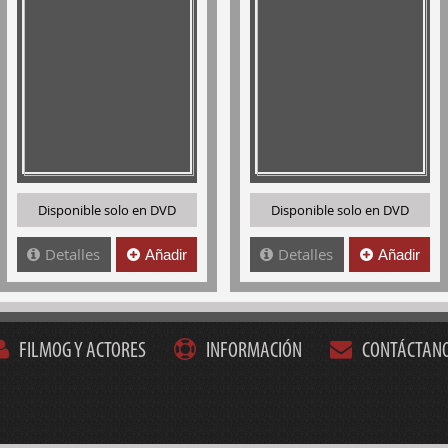
Disponible solo en DVD
Disponible solo en DVD
Detalles
Detalles
Añadir
Añadir
FILMOG Y ACTORES
INFORMACIÓN
CONTÁCTAN