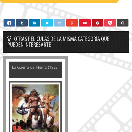
OTRAS PELÍCULAS DE LA MISMA CATEGORÍA QUE
PUEDEN INTERESARTE
La Guerra del Hierro (1983)