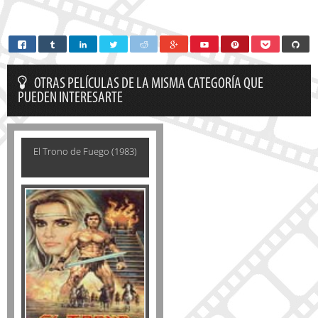
OTRAS PELÍCULAS DE LA MISMA CATEGORÍA QUE
PUEDEN INTERESARTE
El Trono de Fuego (1983)