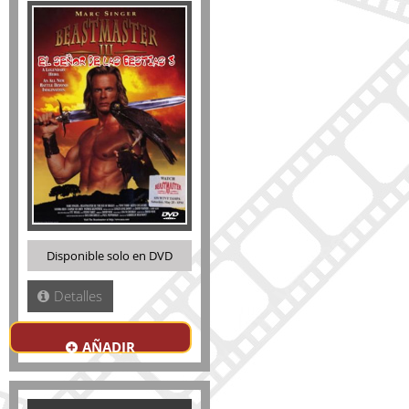
Disponible solo en DVD
Detalles
AÑADIR