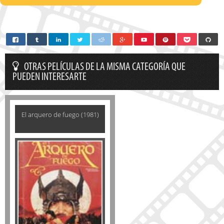
OTRAS PELÍCULAS DE LA MISMA CATEGORÍA QUE
PUEDEN INTERESARTE
El arquero de fuego (1981)