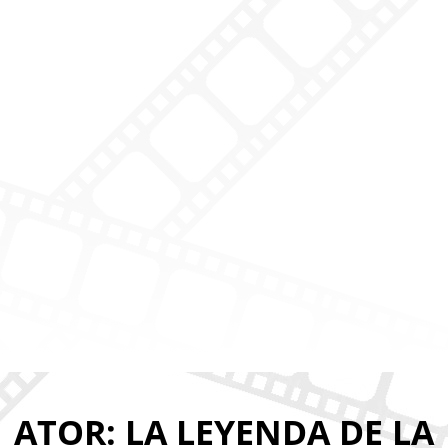
ATOR: LA LEYENDA DE LA